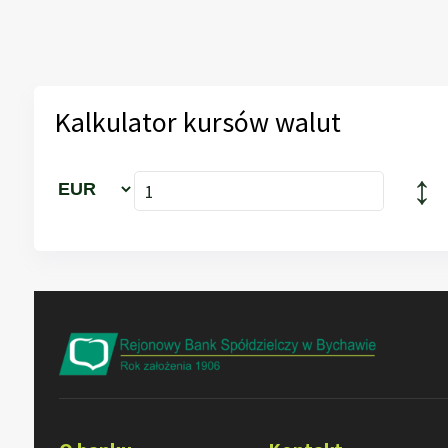
Kalkulator kursów walut
↕