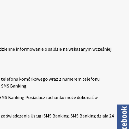
dzienne informowanie o saldzie na wskazanym wcześniej
ie telefonu komórkowego wraz z numerem telefonu
 SMS Banking.
 SMS Banking Posiadacz rachunku może dokonać w
ze świadczenia Usługi SMS Banking. SMS Banking działa 24