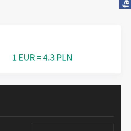
1 EUR = 4.3 PLN