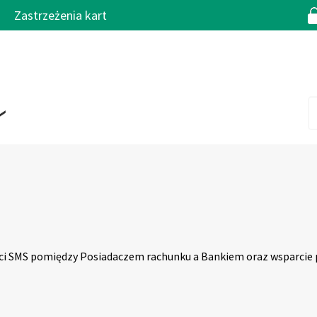
Zastrzeżenia kart
i SMS pomiędzy Posiadaczem rachunku a Bankiem oraz wsparcie 