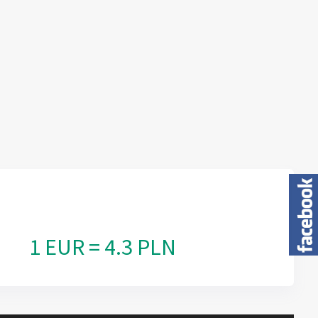
1 EUR = 4.3 PLN