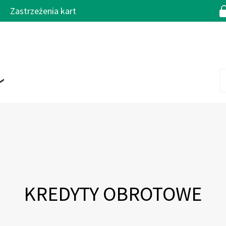
Zastrzeżenia kart
KREDYTY OBROTOWE