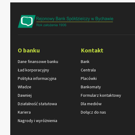
O banku
Kontakt
Dane finansowe banku
Bank
Ład korporacyjny
Centrala
Polityka informacyjna
Placówki
Władze
Bankomaty
Dawniej
Formularz kontaktowy
Działalność statutowa
Dla mediów
Kariera
Dołącz do nas
Nagrody i wyróżnienia