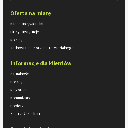
Oferta na miarę
Klienci indywidualni
Firmy i instytucje
Rolnicy
Jednostki Samorządu Terytorialnego
Informacje dla klientów
Aktualności
Porady
Na gorąco
Komunikaty
Pobierz
Zastrzeżenia kart