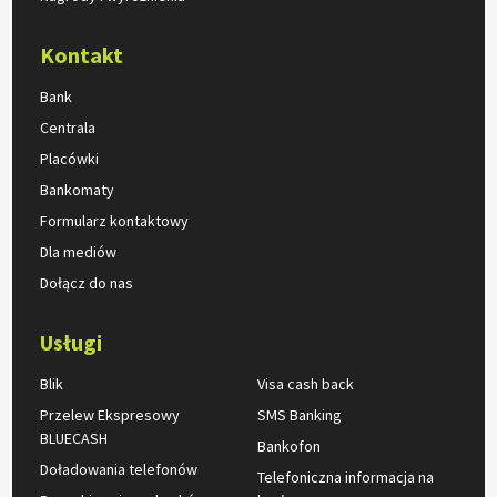
Kontakt
Bank
Centrala
Placówki
Bankomaty
Formularz kontaktowy
Dla mediów
Dołącz do nas
Usługi
Blik
Visa cash back
Przelew Ekspresowy
SMS Banking
BLUECASH
Bankofon
Doładowania telefonów
Telefoniczna informacja na