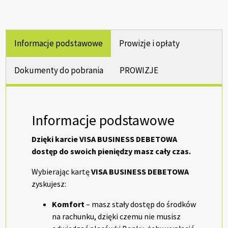
Informacje podstawowe
Prowizje i opłaty
Dokumenty do pobrania
PROWIZJE
Informacje podstawowe
Dzięki karcie VISA BUSINESS DEBETOWA
dostęp do swoich pieniędzy masz cały czas.
Wybierając kartę
VISA BUSINESS DEBETOWA
zyskujesz:
Komfort
– masz stały dostęp do środków
na rachunku, dzięki czemu nie musisz