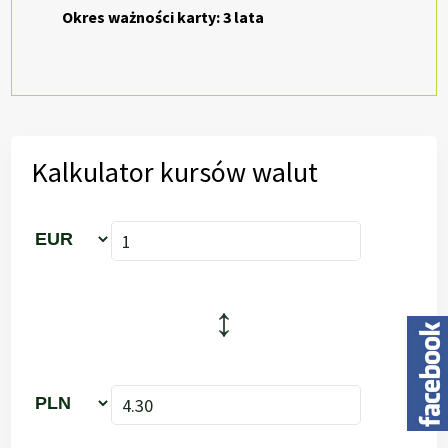
Okres ważności karty: 3 lata
Kalkulator kursów walut
↕