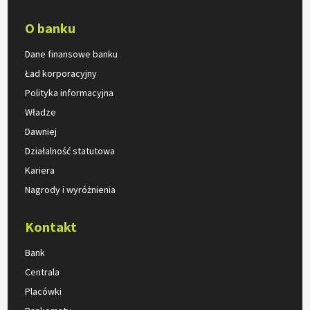
O banku
Dane finansowe banku
Ład korporacyjny
Polityka informacyjna
Władze
Dawniej
Działalność statutowa
Kariera
Nagrody i wyróżnienia
Kontakt
Bank
Centrala
Placówki